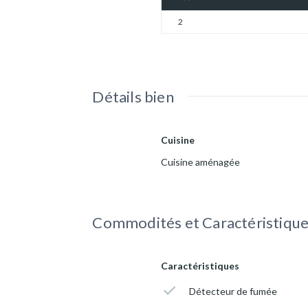
2
Détails bien
Cuisine
Cuisine aménagée
Commodités et Caractéristiqu
Caractéristiques
Détecteur de fumée