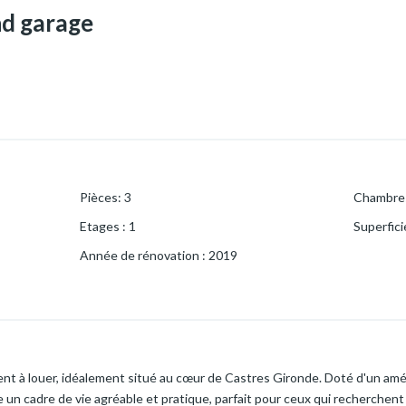
d garage
Pièces
:
3
Chambre
Etages
:
1
Superfici
Année de rénovation
:
2019
nt à louer, idéalement situé au cœur de Castres Gironde. Doté d'un 
 un cadre de vie agréable et pratique, parfait pour ceux qui recherchent