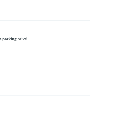
e parking privé