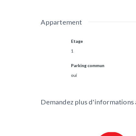
Appartement
Etage
1
Parking commun
oui
Demandez plus d'informations à