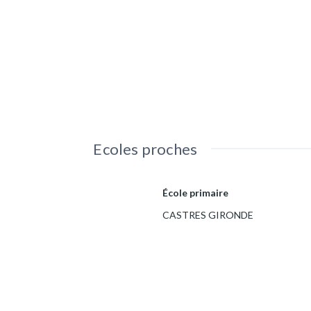
Ecoles proches
École primaire
CASTRES GIRONDE