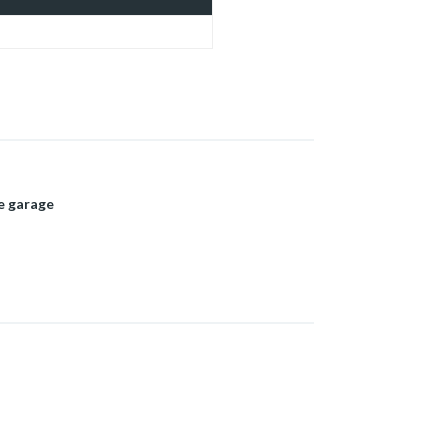
e garage