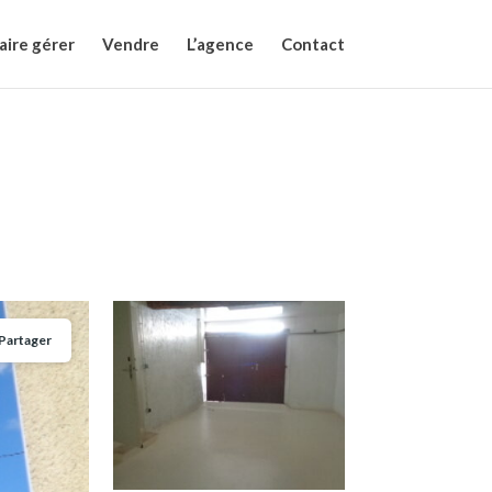
aire gérer
Vendre
L’agence
Contact
Partager