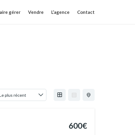
aire gérer
Vendre
L’agence
Contact
600€