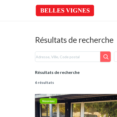
Résultats de recherche
Résultats de recherche
6 résultats
Nouveau